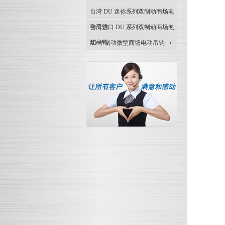
台湾 DU 迷你系列双制动商场电
动吊钩
台湾进口 DU 系列双制动商场电
动吊钩
JD 单制动微型商场电动吊钩