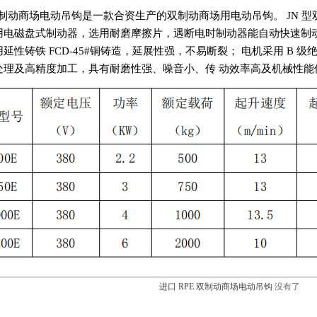
型双制动商场电动吊钩是一款合资生产的双制动商场用电动吊钩。
JN 
用电磁盘式制动器，选用耐磨摩擦片，遇断电时制动器能自动快速制
延性铸铁 FCD-45#铜铸造，延展性强，不易断裂；
电机采用 B 级
处理及高精度加工，具有耐磨性强、噪音小、传
动效率高及机械性能
进口 RPE 双制动商场电动吊钩
没有了