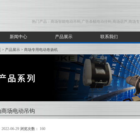
热门产品：商场智能电动吊钩,广告条幅电动挂钩,商场葫芦,商场专
新闻中心
产品展示
联系我们
页
>
产品展示
>
商场专用电动卷扬机
制动商场电动吊钩
：
2022-06-29
浏览次数：
160