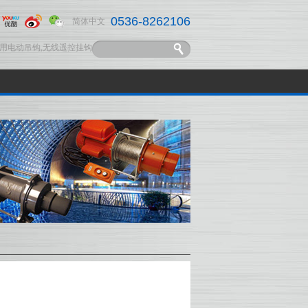
0536-8262106
优
新
简体中文
微
酷视
浪微
信
用电动吊钩,无线遥控挂钩
频
博